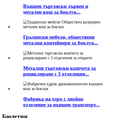
Външен търговски дървен и
метален кош за боклук...
Градински мебели, обществени
метални контейнери за боклук...
Метални търговски кошчета за
рециклиране с 3 отделения...
Фабрика на едро с двойно
отделение за външен транспорт...
Бюлетин