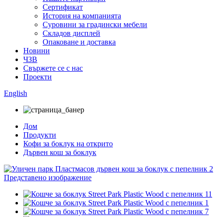
Сертификат
История на компанията
Суровини за градински мебели
Складов дисплей
Опаковане и доставка
Новини
ЧЗВ
Свържете се с нас
Проекти
English
Дом
Продукти
Кофи за боклук на открито
Дървен кош за боклук