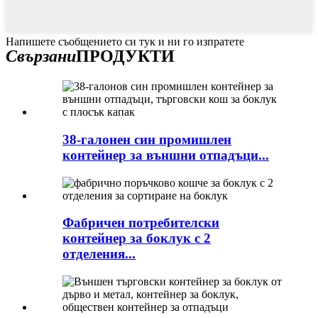
Напишете съобщението си тук и ни го изпратете
Свързани
ПРОДУКТИ
38-галонен син промишлен
контейнер за външни отпадъци...
Фабричен потребителски
контейнер за боклук с 2
отделения...