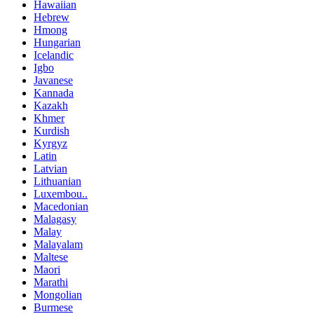
Hawaiian
Hebrew
Hmong
Hungarian
Icelandic
Igbo
Javanese
Kannada
Kazakh
Khmer
Kurdish
Kyrgyz
Latin
Latvian
Lithuanian
Luxembou..
Macedonian
Malagasy
Malay
Malayalam
Maltese
Maori
Marathi
Mongolian
Burmese