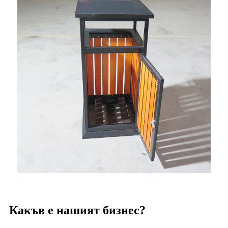
Какъв е нашият бизнес?