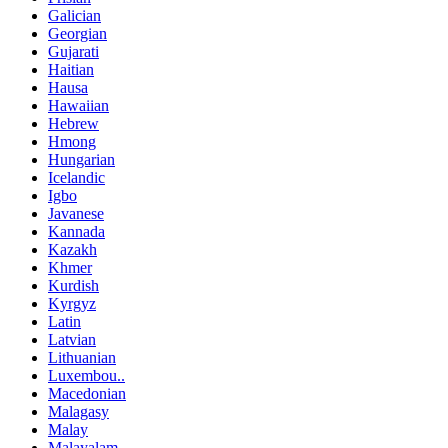
Galician
Georgian
Gujarati
Haitian
Hausa
Hawaiian
Hebrew
Hmong
Hungarian
Icelandic
Igbo
Javanese
Kannada
Kazakh
Khmer
Kurdish
Kyrgyz
Latin
Latvian
Lithuanian
Luxembou..
Macedonian
Malagasy
Malay
Malayalam