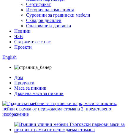
Сертификат
История на компанията
Суровини за градински мебели
Складов дисплей
Опаковане и доставка
Новини
ЧЗВ
Свържете се с нас
Проекти
English
Дом
Продукти
Маса за пикник
Дървена маса за пикник