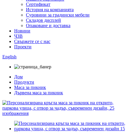
Сертификат
История на компанията
Суровини за градински мебели
Складов дисплей
Опаковане и доставка
Новини
ЧЗВ
Свържете се с нас
Проекти
English
Дом
Продукти
Маса за пикник
Дървена маса за пикник