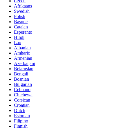
Czech
Afrikaans
Swedish
Polish
Basque
Catalan
Esperanto
Hindi
Lao
Albanian
Amharic
Armenian
Azerbaijani
Belarusian
Bengali
Bosnian
Bulgarian
Cebuano
Chichewa
Corsican
Croatian
Dutch
Estonian
Filipino
Finnish