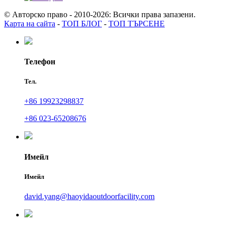
© Авторско право - 2010-2026: Всички права запазени.
Карта на сайта
-
ТОП БЛОГ
-
ТОП ТЪРСЕНЕ
Телефон
Тел.
+86 19923298837
+86 023-65208676
Имейл
Имейл
david.yang@haoyidaoutdoorfacility.com