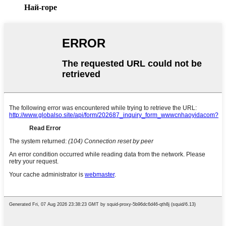
Най-горе