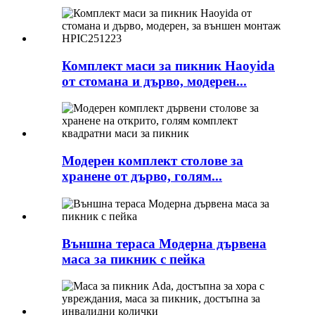
Комплект маси за пикник Haoyida
от стомана и дърво, модерен...
Модерен комплект столове за
хранене от дърво, голям...
Външна тераса Модерна дървена
маса за пикник с пейка